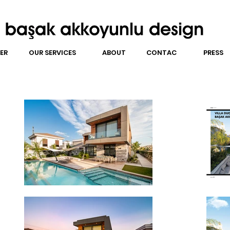
ER
OUR SERVICES
ABOUT
CONTACT
PRESS