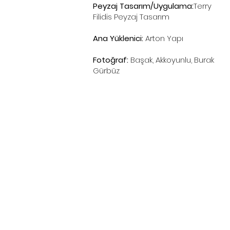
Peyzaj Tasarım/Uygulama:
Terry
Filidis Peyzaj Tasarım
Ana Yüklenici:
Arton Yapı
Fotoğraf:
Başak, Akkoyunlu, Burak
Gürbüz